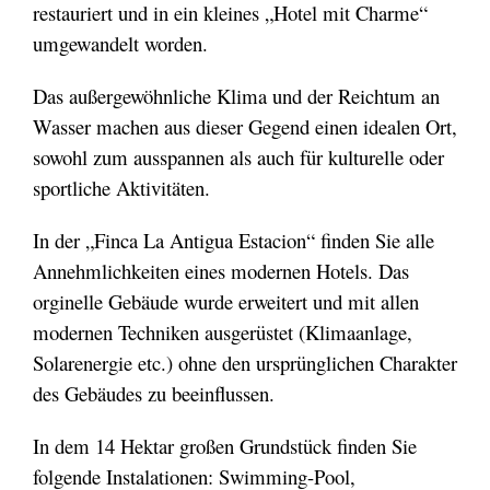
restauriert und in ein kleines „Hotel mit Charme“
umgewandelt worden.
Das außergewöhnliche Klima und der Reichtum an
Wasser machen aus dieser Gegend einen idealen Ort,
sowohl zum ausspannen als auch für kulturelle oder
sportliche Aktivitäten.
In der „Finca La Antigua Estacion“ finden Sie alle
Annehmlichkeiten eines modernen Hotels. Das
orginelle Gebäude wurde erweitert und mit allen
modernen Techniken ausgerüstet (Klimaanlage,
Solarenergie etc.) ohne den ursprünglichen Charakter
des Gebäudes zu beeinflussen.
In dem 14 Hektar großen Grundstück finden Sie
folgende Instalationen: Swimming-Pool,