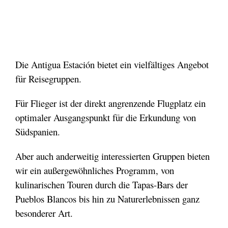
Die Antigua Estación bietet ein vielfältiges Angebot
für Reisegruppen.
Für Flieger ist der direkt angrenzende Flugplatz ein
optimaler Ausgangspunkt für die Erkundung von
Südspanien.
Aber auch anderweitig interessierten Gruppen bieten
wir ein außergewöhnliches Programm, von
kulinarischen Touren durch die Tapas-Bars der
Pueblos Blancos bis hin zu Naturerlebnissen ganz
besonderer Art.