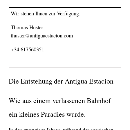
Wir stehen Ihnen zur Verfügung:
Thomas Huster
thuster@antiguaestacion.com
+34 617560351
Die Entstehung der Antigua Estacion
Wie aus einem verlassenen Bahnhof
ein kleines Paradies wurde.
In den zwanziger Jahren, während der spanischen