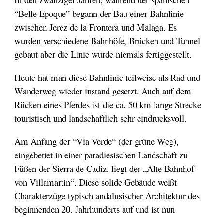
“Belle Epoque” begann der Bau einer Bahnlinie
zwischen Jerez de la Frontera und Malaga. Es
wurden verschiedene Bahnhöfe, Brücken und Tunnel
gebaut aber die Linie wurde niemals fertiggestellt.
Heute hat man diese Bahnlinie teilweise als Rad und
Wanderweg wieder instand gesetzt. Auch auf dem
Rücken eines Pferdes ist die ca. 50 km lange Strecke
touristisch und landschaftlich sehr eindrucksvoll.
Am Anfang der “Via Verde“ (der grüne Weg),
eingebettet in einer paradiesischen Landschaft zu
Füßen der Sierra de Cadiz, liegt der „Alte Bahnhof
von Villamartin“. Diese solide Gebäude weißt
Charakterzüge typisch andalusischer Architektur des
beginnenden 20. Jahrhunderts auf und ist nun