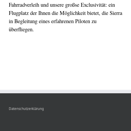
Fahrradverleih und unsere großse Exclusivität: ein
Flugplatz der Ihnen die Möglichkeit bietet, die Sierra
in Begleitung eines erfahrenen Piloten zu
überfliegen.
Datenschutzerklärung