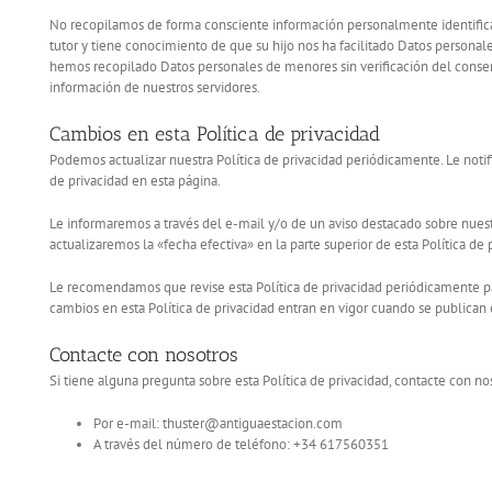
No recopilamos de forma consciente información personalmente identific
tutor y tiene conocimiento de que su hijo nos ha facilitado Datos persona
hemos recopilado Datos personales de menores sin verificación del conse
información de nuestros servidores.
Cambios en esta Política de privacidad
Podemos actualizar nuestra Política de privacidad periódicamente. Le noti
de privacidad en esta página.
Le informaremos a través del e-mail y/o de un aviso destacado sobre nuest
actualizaremos la «fecha efectiva» en la parte superior de esta Política de 
Le recomendamos que revise esta Política de privacidad periódicamente pa
cambios en esta Política de privacidad entran en vigor cuando se publican 
Contacte con nosotros
Si tiene alguna pregunta sobre esta Política de privacidad, contacte con no
Por e-mail: thuster@antiguaestacion.com
A través del número de teléfono: +34 617560351