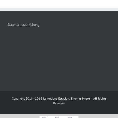
Datenschutzerklärung
Copyright 2018 - 2018 La Antigua Estacion, Thomas Huster | All Rights
Reserved