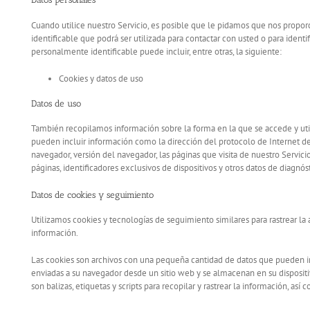
Cuando utilice nuestro Servicio, es posible que le pidamos que nos prop
identificable que podrá ser utilizada para contactar con usted o para identi
personalmente identificable puede incluir, entre otras, la siguiente:
Cookies y datos de uso
Datos de uso
También recopilamos información sobre la forma en la que se accede y util
pueden incluir información como la dirección del protocolo de Internet de 
navegador, versión del navegador, las páginas que visita de nuestro Servicio,
páginas, identificadores exclusivos de dispositivos y otros datos de diagnós
Datos de cookies y seguimiento
Utilizamos cookies y tecnologías de seguimiento similares para rastrear l
información.
Las cookies son archivos con una pequeña cantidad de datos que pueden in
enviadas a su navegador desde un sitio web y se almacenan en su dispositi
son balizas, etiquetas y scripts para recopilar y rastrear la información, así