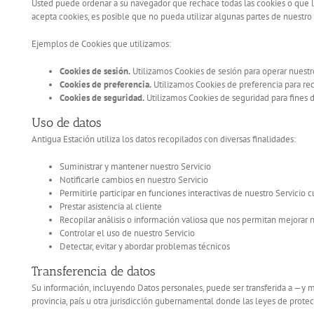
Usted puede ordenar a su navegador que rechace todas las cookies o que l
acepta cookies, es posible que no pueda utilizar algunas partes de nuestro 
Ejemplos de Cookies que utilizamos:
Cookies de sesión.
Utilizamos Cookies de sesión para operar nuestro
Cookies de preferencia.
Utilizamos Cookies de preferencia para reco
Cookies de seguridad.
Utilizamos Cookies de seguridad para fines 
Uso de datos
Antigua Estación utiliza los datos recopilados con diversas finalidades:
Suministrar y mantener nuestro Servicio
Notificarle cambios en nuestro Servicio
Permitirle participar en funciones interactivas de nuestro Servicio
Prestar asistencia al cliente
Recopilar análisis o información valiosa que nos permitan mejorar n
Controlar el uso de nuestro Servicio
Detectar, evitar y abordar problemas técnicos
Transferencia de datos
Su información, incluyendo Datos personales, puede ser transferida a —y 
provincia, país u otra jurisdicción gubernamental donde las leyes de protecc