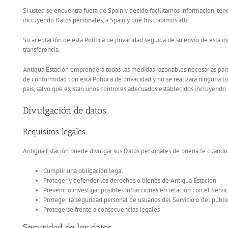
Si usted se encuentra fuera de Spain y decide facilitarnos información, ten
incluyendo Datos personales, a Spain y que los tratamos allí.
Su aceptación de esta Política de privacidad seguida de su envío de esta 
transferencia.
Antigua Estación emprenderá todas las medidas razonables necesarias para 
de conformidad con esta Política de privacidad y no se realizará ninguna t
país, salvo que existan unos controles adecuados establecidos incluyendo l
Divulgación de datos
Requisitos legales
Antigua Estación puede divulgar sus Datos personales de buena fe cuando c
Cumplir una obligación legal
Proteger y defender los derechos o bienes de Antigua Estación
Prevenir o investigar posibles infracciones en relación con el Servic
Proteger la seguridad personal de usuarios del Servicio o del públi
Protegerse frente a consecuencias legales
Seguridad de los datos